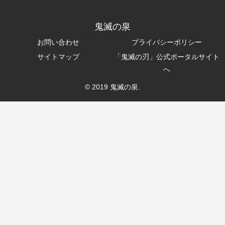
鬼滅の泉
お問い合わせ
プライバシーポリシー
サイトマップ
「鬼滅の刃」公式ポータルサイト
へ
© 2019 鬼滅の泉.