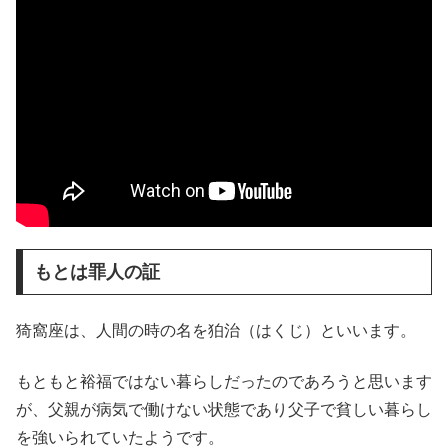
もとは罪人の証
猗窩座は、人間の時の名を狛治（はくじ）といいます。
もともと裕福ではない暮らしだったのであろうと思います
が、父親が病気で働けない状態であり父子で貧しい暮らし
を強いられていたようです。