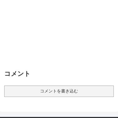
コメント
コメントを書き込む