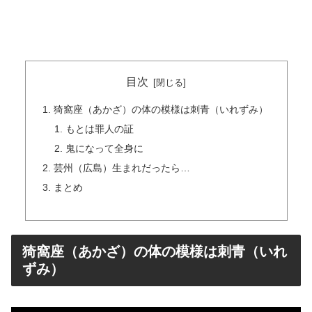
目次
猗窩座（あかざ）の体の模様は刺青（いれずみ）
もとは罪人の証
鬼になって全身に
芸州（広島）生まれだったら…
まとめ
猗窩座（あかざ）の体の模様は刺青（いれ
ずみ）