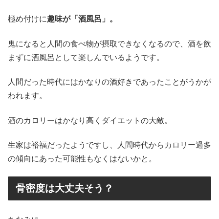
極め付けに
趣味が「酒風呂」。
鬼になると人間の食べ物が摂取できなくなるので、酒を飲
まずに酒風呂として楽しんでいるようです。
人間だった時代にはかなりの酒好きであったことがうかが
われます。
酒のカロリーはかなり高くダイエットの大敵。
生家は裕福だったようですし、人間時代からカロリー過多
の傾向にあった可能性もなくはないかと。
骨密度は大丈夫そう？