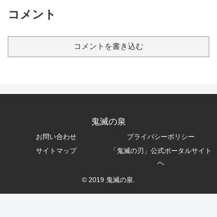
コメント
コメントを書き込む
鬼滅の泉
お問い合わせ
プライバシーポリシー
サイトマップ
「鬼滅の刃」公式ポータルサイト
へ
© 2019 鬼滅の泉.