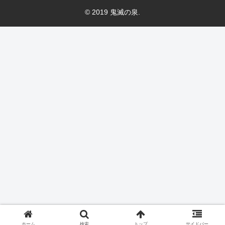
© 2019 鬼滅の泉.
ホーム
検索
トップ
サイドバー