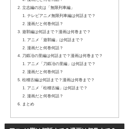
立志編の次は「無限列車編」
テレビアニメ無限列車編は何話まで？
漫画だと何巻何話？
遊郭編は何話まで？漫画は何巻まで？
アニメ「遊郭編」は何話まで？
漫画だと何巻何話？
刀鍛冶の里編は何話まで？漫画は何巻まで？
アニメ「刀鍛冶の里編」は何話まで？
漫画だと何巻何話？
柱稽古編は何話まで？漫画は何巻まで？
アニメ「柱稽古編」は何話まで？
漫画だと何巻何話？
まとめ