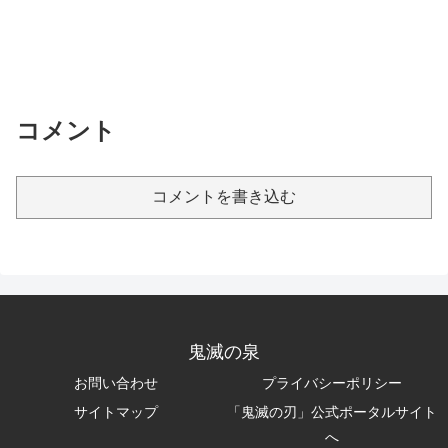
コメント
コメントを書き込む
鬼滅の泉
お問い合わせ
プライバシーポリシー
サイトマップ
「鬼滅の刃」公式ポータルサイト
へ