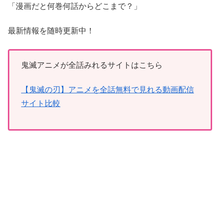
「漫画だと何巻何話からどこまで？」
最新情報を随時更新中！
鬼滅アニメが全話みれるサイトはこちら
【鬼滅の刃】アニメを全話無料で見れる動画配信
サイト比較