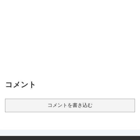
コメント
コメントを書き込む