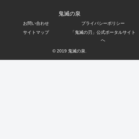
鬼滅の泉
お問い合わせ
プライバシーポリシー
サイトマップ
「鬼滅の刃」公式ポータルサイト
へ
© 2019 鬼滅の泉.