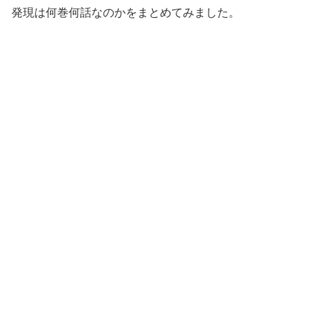
発現は何巻何話なのかをまとめてみました。