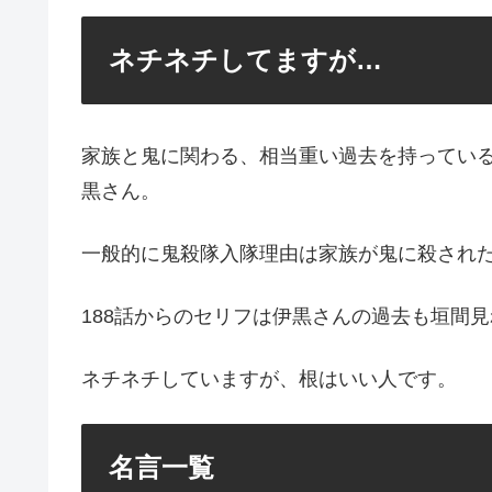
ネチネチしてますが…
家族と鬼に関わる、相当重い過去を持ってい
黒さん。
一般的に鬼殺隊入隊理由は家族が鬼に殺され
188話からのセリフは伊黒さんの過去も垣間
ネチネチしていますが、根はいい人です。
名言一覧