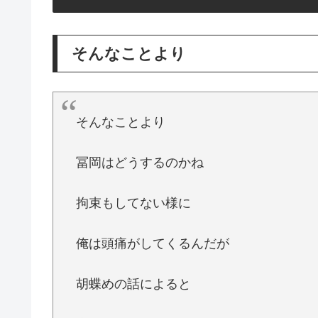
そんなことより
そんなことより
冨岡はどうするのかね
拘束もしてない様に
俺は頭痛がしてくるんだが
胡蝶めの話によると