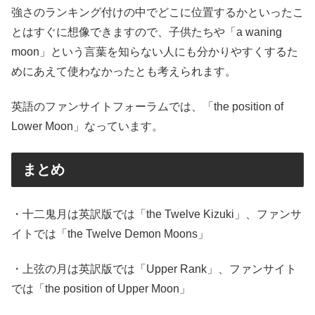
強さのランキング付けの中でどこに位置するかといったこ
とはすぐに想像できますので、子供たちや「a waning
moon」という言葉を知らない人にも分かりやすくするた
めにあえて使わなかったとも考えられます。
英語のファンサイトフォーラムでは、「the position of
Lower Moon」なっています。
まとめ
・十二鬼月は英訳版では「the Twelve Kizuki」、ファンサ
イトでは「the Twelve Demon Moons」
・上弦の月は英訳版では「Upper Rank」、ファンサイト
では「the position of Upper Moon」