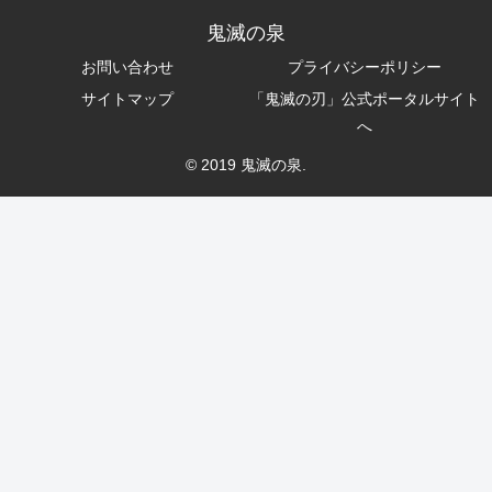
鬼滅の泉
お問い合わせ
プライバシーポリシー
サイトマップ
「鬼滅の刃」公式ポータルサイト
へ
© 2019 鬼滅の泉.