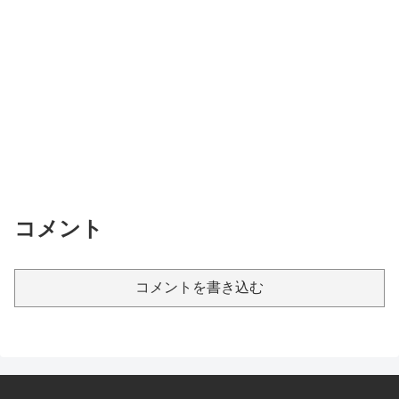
コメント
コメントを書き込む