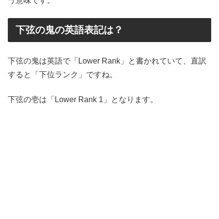
う意味です。
下弦の鬼の英語表記は？
下弦の鬼は英語で「Lower Rank」と書かれていて、直訳
すると「下位ランク」ですね。
下弦の壱は「Lower Rank 1」となります。