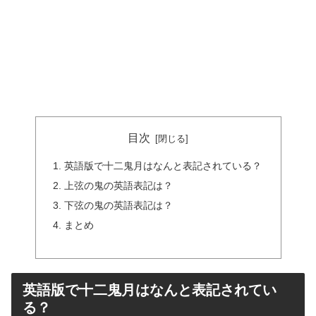
目次
英語版で十二鬼月はなんと表記されている？
上弦の鬼の英語表記は？
下弦の鬼の英語表記は？
まとめ
英語版で十二鬼月はなんと表記されてい
る？