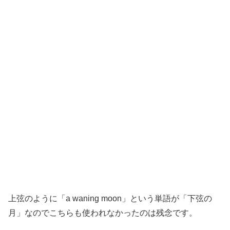
上弦のように「a waning moon」という単語が「下弦の
月」なのでこちらも使われなかったのは残念です。