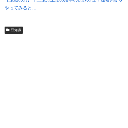
やってみると…
豆知識