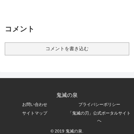
コメント
コメントを書き込む
鬼滅の泉
お問い合わせ
プライバシーポリシー
サイトマップ
「鬼滅の刃」公式ポータルサイト
へ
© 2019 鬼滅の泉.