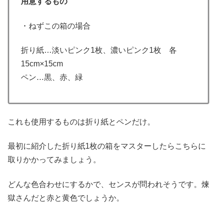
用意するもの
・ねずこの箱の場合
折り紙…淡いピンク1枚、濃いピンク1枚 各
15cm×15cm
ペン…黒、赤、緑
これも使用するものは折り紙とペンだけ。
最初に紹介した折り紙1枚の箱をマスターしたらこちらに
取りかかってみましょう。
どんな色合わせにするかで、センスが問われそうです。煉
獄さんだと赤と黄色でしょうか。