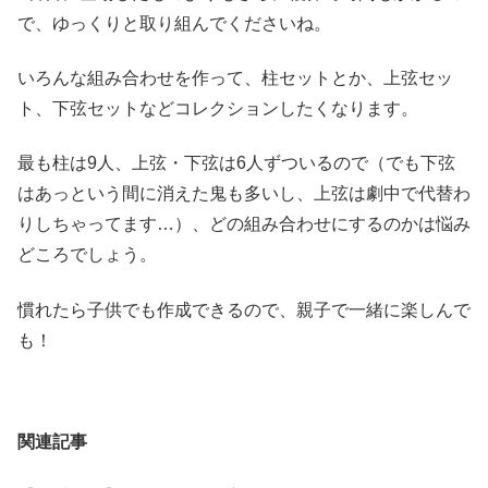
で、ゆっくりと取り組んでくださいね。
いろんな組み合わせを作って、柱セットとか、上弦セッ
ト、下弦セットなどコレクションしたくなります。
最も柱は9人、上弦・下弦は6人ずついるので（でも下弦
はあっという間に消えた鬼も多いし、上弦は劇中で代替わ
りしちゃってます…）、どの組み合わせにするのかは悩み
どころでしょう。
慣れたら子供でも作成できるので、親子で一緒に楽しんで
も！
関連記事