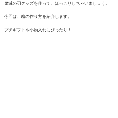
鬼滅の刃グッズを作って、ほっこりしちゃいましょう。
今回は、箱の作り方を紹介します。
プチギフトや小物入れにぴったり！