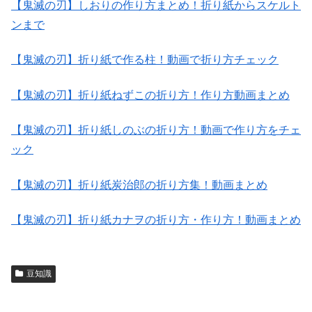
【鬼滅の刃】しおりの作り方まとめ！折り紙からスケルト
ンまで
【鬼滅の刃】折り紙で作る柱！動画で折り方チェック
【鬼滅の刃】折り紙ねずこの折り方！作り方動画まとめ
【鬼滅の刃】折り紙しのぶの折り方！動画で作り方をチェ
ック
【鬼滅の刃】折り紙炭治郎の折り方集！動画まとめ
【鬼滅の刃】折り紙カナヲの折り方・作り方！動画まとめ
豆知識