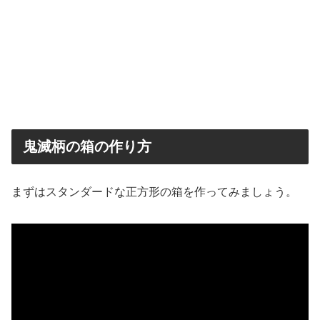
鬼滅柄の箱の作り方
まずはスタンダードな正方形の箱を作ってみましょう。