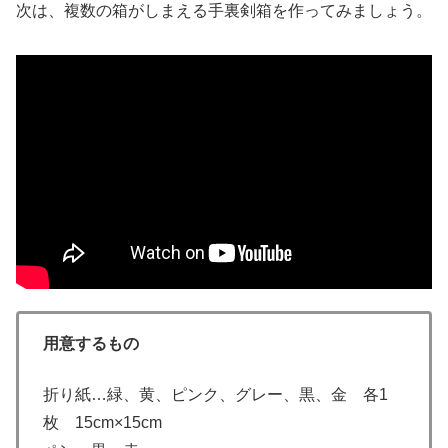
次は、複数の箱がしまえる手裏剣箱を作ってみましょう。
用意するもの
折り紙…緑、黄、ピンク、グレー、黒、金 各1
枚 15cm×15cm