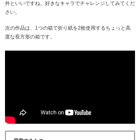
外といいですね。好きなキャラでチャレンジしてみてくだ
さい。
次の作品は、1つの箱で折り紙を2枚使用するちょっと高
度な長方形の箱です。