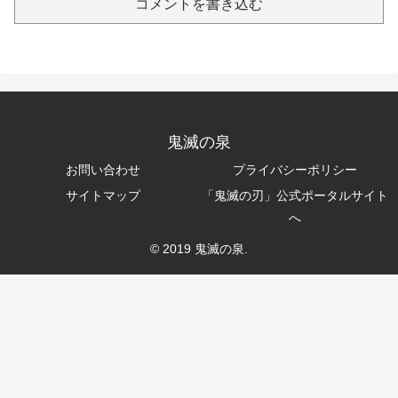
コメントを書き込む
鬼滅の泉
お問い合わせ
プライバシーポリシー
サイトマップ
「鬼滅の刃」公式ポータルサイト
へ
© 2019 鬼滅の泉.