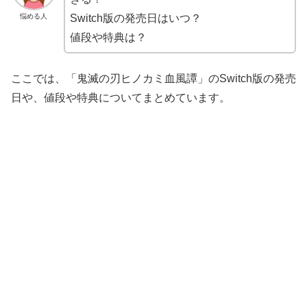
悩める人
Switch版の発売日はいつ？
値段や特典は？
ここでは、「鬼滅の刃ヒノカミ血風譚」のSwitch版の発売
日や、値段や特典についてまとめています。