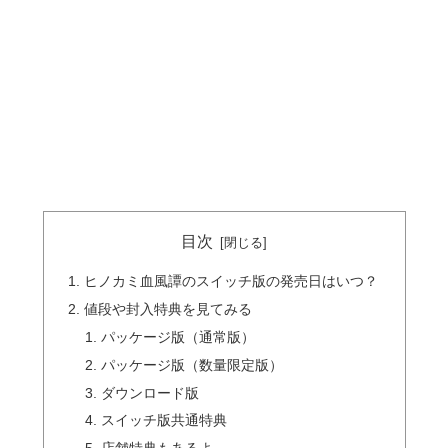
目次
ヒノカミ血風譚のスイッチ版の発売日はいつ？
値段や封入特典を見てみる
パッケージ版（通常版）
パッケージ版（数量限定版）
ダウンロード版
スイッチ版共通特典