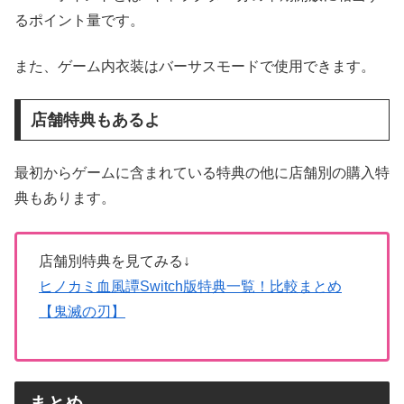
るポイント量です。
また、ゲーム内衣装はバーサスモードで使用できます。
店舗特典もあるよ
最初からゲームに含まれている特典の他に店舗別の購入特
典もあります。
店舗別特典を見てみる↓
ヒノカミ血風譚Switch版特典一覧！比較まとめ
【鬼滅の刃】
まとめ