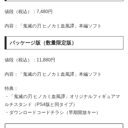
値段（税込）：7,480円
内容：「鬼滅の刃 ヒノカミ血風譚」本編ソフト
パッケージ版（数量限定版）
値段（税込）：11,880円
内容：「鬼滅の刃 ヒノカミ血風譚」本編ソフト
特典：
・「鬼滅の刃 ヒノカミ血風譚」オリジナルフィギュアマ
ルチスタンド（PS4版と同タイプ）
・ダウンロードコードチラシ（早期開放キー）