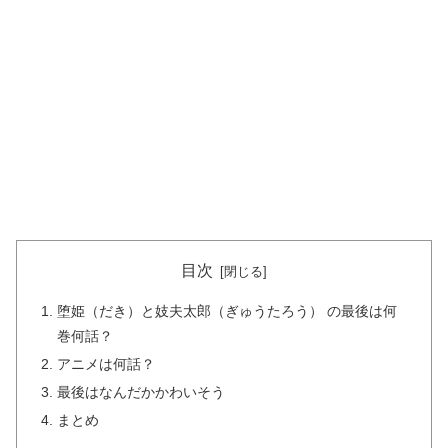
目次
堕姫（だき）と妓夫太郎（ぎゅうたろう） の最後は何
巻何話？
アニメは何話？
最後はなんだかかわいそう
まとめ