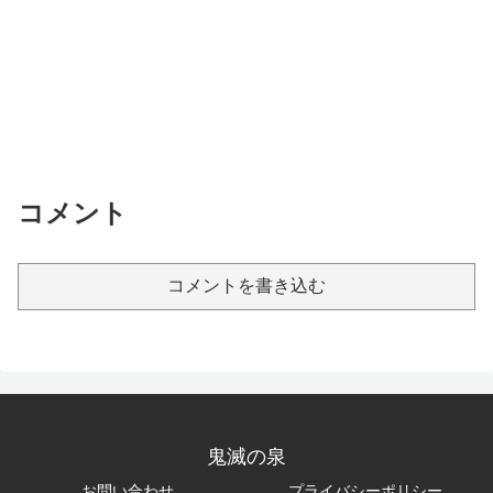
コメント
コメントを書き込む
鬼滅の泉
お問い合わせ
プライバシーポリシー