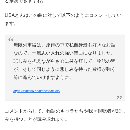
と推測できますね。
LiSAさんはこの曲に対して以下のようにコメントしてい
ます。
無限列車編は、原作の中で私自身最も好きなお話
なので、一層思い入れの強い楽曲になりました。
悲しみを抱えながらも心に炎を灯して、物語の皆
が、そして同じように悲しみを持った皆様が強く
前に進んでいけますように。
https://kimetsu.com/anime/music/
コメントからして、物語のキャラたちや我々視聴者が悲し
みを持つことが読み取れます。