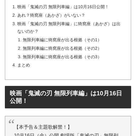
映画「鬼滅の刃 無限列車編」は10月16日公開！
あれ？猗窩座（あかざ）がいない？
映画「鬼滅の刃 無限列車編」に猗窩座（あかざ）は出
ないのか？
無限列車編に猗窩座が出る根拠（その1）
無限列車編に猗窩座が出る根拠（その2）
無限列車編に猗窩座が出る根拠（その3）
まとめ
映画「鬼滅の刃 無限列車編」は10月16日
公開！
【本予告＆主題歌解禁！】
10月16日（金）公開 劇場版「鬼滅の刃」無限列