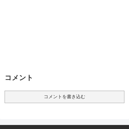
コメント
コメントを書き込む