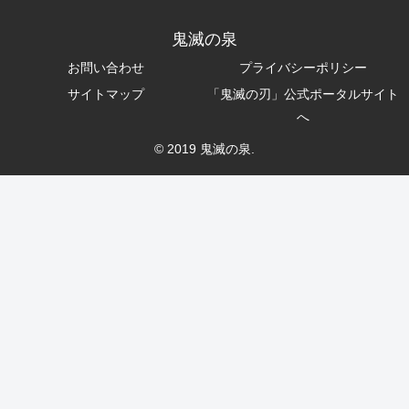
鬼滅の泉
お問い合わせ
プライバシーポリシー
サイトマップ
「鬼滅の刃」公式ポータルサイト
へ
© 2019 鬼滅の泉.