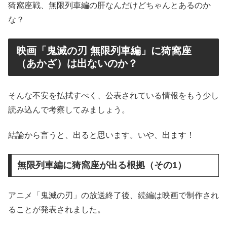
猗窩座戦、無限列車編の肝なんだけどちゃんとあるのか
な？
映画「鬼滅の刃 無限列車編」に猗窩座
（あかざ）は出ないのか？
そんな不安を払拭すべく、公表されている情報をもう少し
読み込んで考察してみましょう。
結論から言うと、出ると思います。いや、出ます！
無限列車編に猗窩座が出る根拠（その1）
アニメ「鬼滅の刃」の放送終了後、続編は映画で制作され
ることが発表されました。