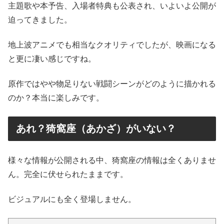
主題歌や本予告、入場者特典も公表され、いよいよ公開が
迫ってきました。
地上波アニメでも相当なクオリティでしたが、映画になる
と更に凄い感じですね。
原作ではやや物足りない戦闘シーンがどのように描かれる
のか？本当に楽しみです。
あれ？猗窩座（あかざ）がいない？
様々な情報が公開される中、猗窩座の情報は全くありませ
ん。完全に伏せられたままです。
ビジュアルにも全く登場しません。