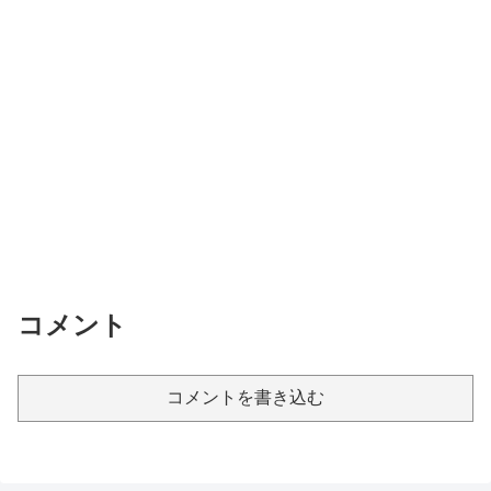
コメント
コメントを書き込む