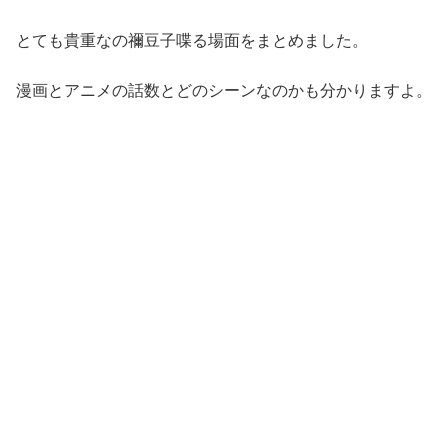
とても貴重なの禰豆子喋る場面をまとめました。
漫画とアニメの話数とどのシーンなのかも分かりますよ。