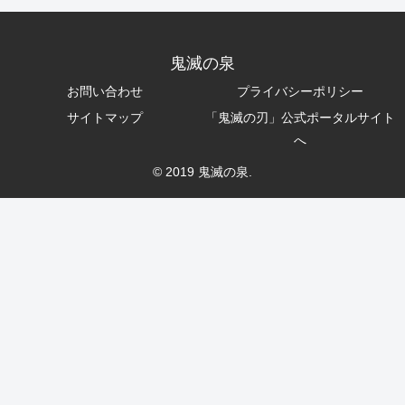
鬼滅の泉
お問い合わせ
プライバシーポリシー
サイトマップ
「鬼滅の刃」公式ポータルサイト
へ
© 2019 鬼滅の泉.