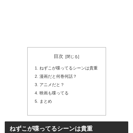
目次
ねずこが喋ってるシーンは貴重
漫画だと何巻何話？
アニメだと？
映画も喋ってる
まとめ
ねずこが喋ってるシーンは貴重