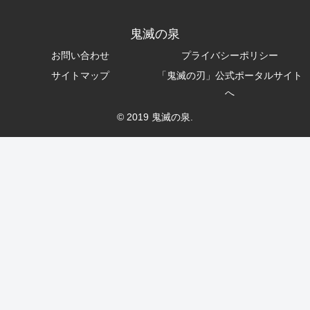
鬼滅の泉
お問い合わせ
プライバシーポリシー
サイトマップ
「鬼滅の刃」公式ポータルサイト
へ
© 2019 鬼滅の泉.