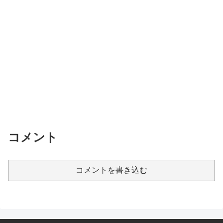
コメント
コメントを書き込む