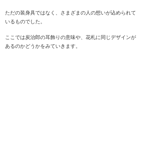
ただの装身具ではなく、さまざまの人の想いが込められて
いるものでした。
ここでは炭治郎の耳飾りの意味や、花札に同じデザインが
あるのかどうかをみていきます。