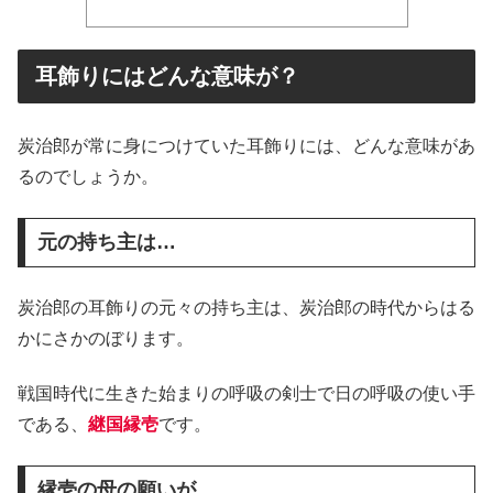
耳飾りにはどんな意味が？
炭治郎が常に身につけていた耳飾りには、どんな意味があ
るのでしょうか。
元の持ち主は…
炭治郎の耳飾りの元々の持ち主は、炭治郎の時代からはる
かにさかのぼります。
戦国時代に生きた始まりの呼吸の剣士で日の呼吸の使い手
である、
継国縁壱
です。
縁壱の母の願いが