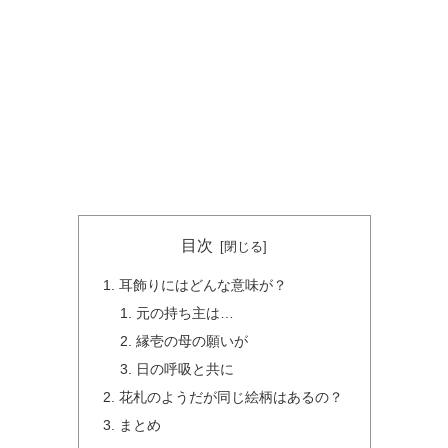
目次
耳飾りにはどんな意味が？
元の持ち主は…
縁壱の母の願いが
日の呼吸と共に
花札のようだが同じ絵柄はあるの？
まとめ