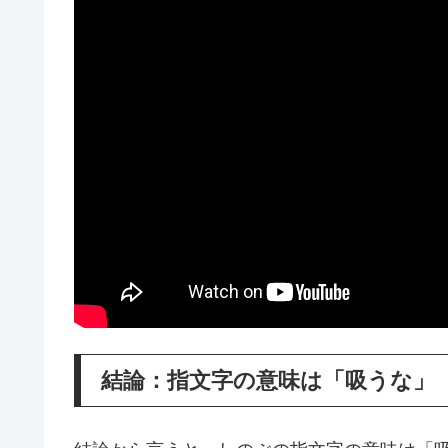
結論：指文字の意味は「吸うな」