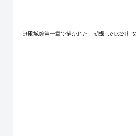
無限城編第一章で描かれた、胡蝶しのぶの指