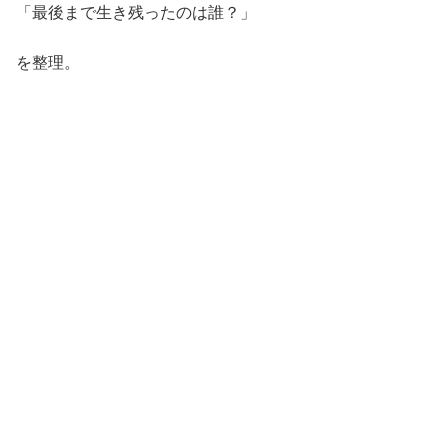
「最後まで生き残ったのは誰？」
を整理。