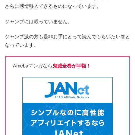
さらに感情移入できるものになっています。
ジャンプには載っていません。
ジャンプ派の方も是非お手にとって読んでもらいたい巻と
なっています。
Amebaマンガなら
鬼滅全巻が半額！