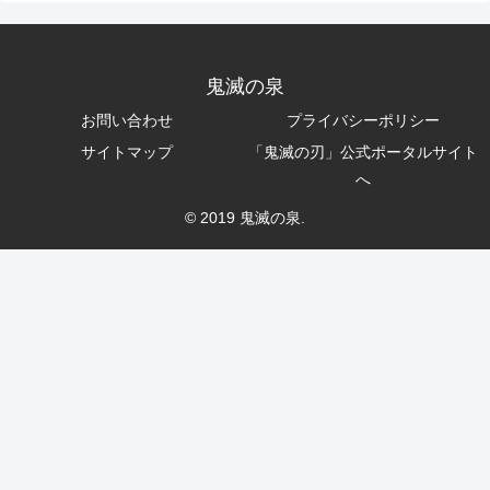
鬼滅の泉
お問い合わせ
プライバシーポリシー
サイトマップ
「鬼滅の刃」公式ポータルサイト
へ
© 2019 鬼滅の泉.